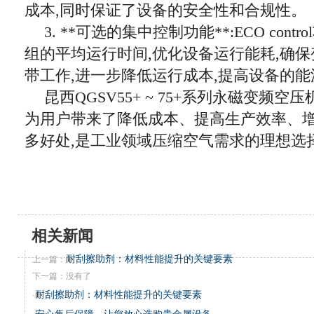
成本,同时保证了设备的安全性和合规性。
3. **可选的集中控制功能**:ECO con
组的平均运行时间,优化设备运行能耗,确
带工作,进一步降低运行成本,提高设备的
昆西QGSV55+ ~ 75+系列永磁变频空
为用户带来了降低成本、提高生产效率、
多好处,是工业领域压缩空气需求的理想选
相关新闻
耐刮擦助剂：材料性能提升的关键要素
上一篇：
下一篇：没有了
耐刮擦助剂：材料性能提升的关键要素
·