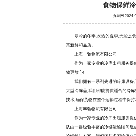
食物保鲜冷
办差网
2024-0
寒冷的冬季,炎热的夏季,无论是
其新鲜和品质。
上海丰驰物流有限公司
作为一家专业的冷库出租服务提供
物更放心!
我们拥有一系列先进的冷库设备
大型冷冻品,我们都能提供适合的冷
技术,确保货物在整个运输过程中保持
上海丰驰物流有限公司
作为一家专业的冷库出租服务提
队由一群经验丰富的冷链运输顾问组成