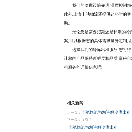
我们的冷库设施先进,温度控制精
此外,上海丰驰物流还提供24小时的
助。
无论您是需要短期还是长期的冷
案,可以根据您的具体需求量身定制,
选择我们的冷库出租服务,您将得
让您的产品保持新鲜度和品质,赢得市
租服务的详细信息吧!
相关新闻
丰驰物流为您讲解冷库出租
上一篇：
下一篇：没有了
丰驰物流为您讲解冷库出租
·