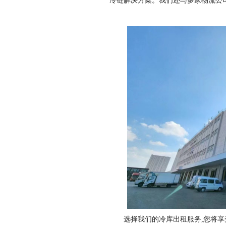
冷链解决方案。我们还与多家物流公
选择我们的冷库出租服务,您将享