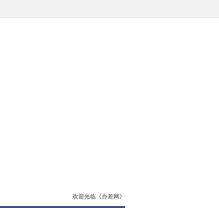
欢迎光临《办差网》