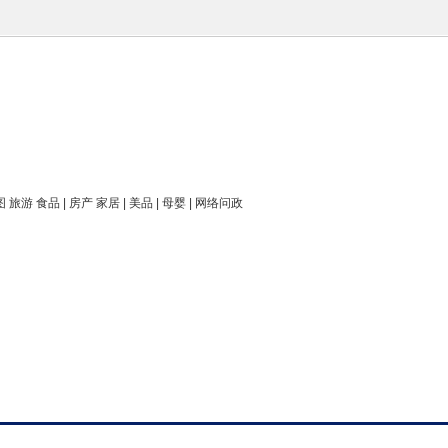
图 旅游 食品 | 房产 家居 | 美品 | 母婴 | 网络问政