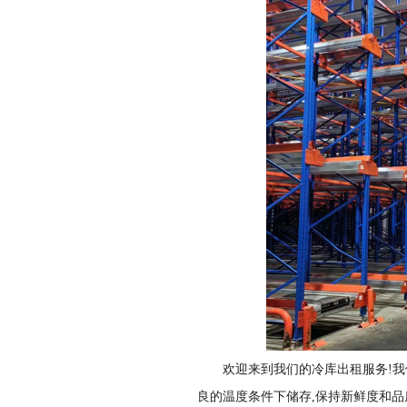
欢迎来到我们的冷库出租服务!
良的温度条件下储存,保持新鲜度和品