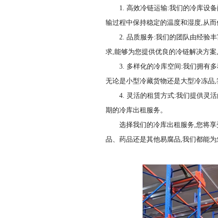
1. 高效冷链运输:我们的冷库
输过程中保持稳定的温度和湿度,从
2. 品质服务:我们的团队由经
求,能够为您提供优良的冷链解决方案
3. 多样化的冷库空间:我们拥
无论是小型冷藏货物还是大型冷冻品
4. 灵活的租赁方式:我们提供
期的冷库出租服务。
选择我们的冷库出租服务,您将
品、药品还是其他易腐品,我们都能为