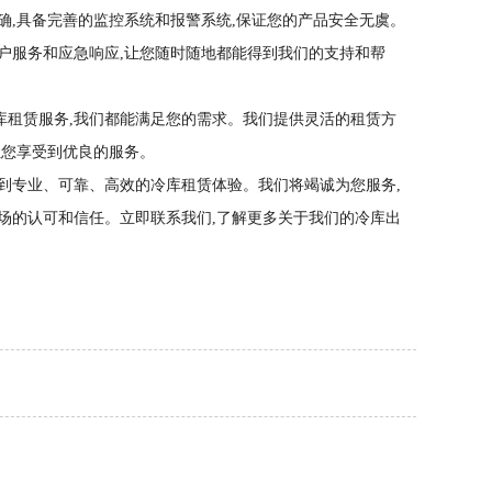
确,具备完善的监控系统和报警系统,保证您的产品安全无虞。
客户服务和应急响应,让您随时随地都能得到我们的支持和帮
库租赁服务,我们都能满足您的需求。我们提供灵活的租赁方
让您享受到优良的服务。
到专业、可靠、高效的冷库租赁体验。我们将竭诚为您服务,
场的认可和信任。立即联系我们,了解更多关于我们的冷库出