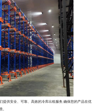
我们提供安全、可靠、高效的冷库出租服务,确保您的产品在优
质。