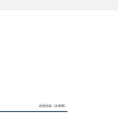
欢迎光临《办差网》