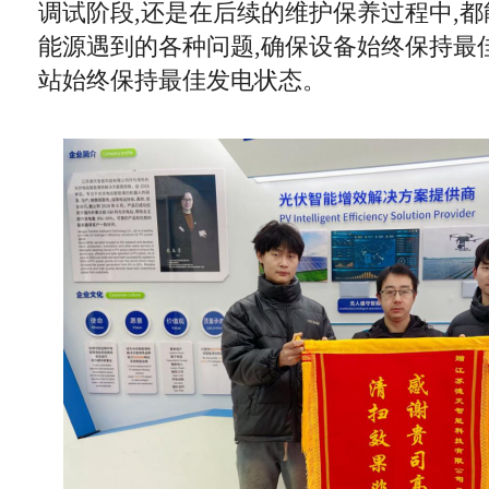
调试阶段,还是在后续的维护保养过程中,
能源遇到的各种问题,确保设备始终保持最
站始终保持最佳发电状态。