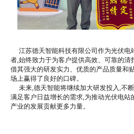
江苏德天智能科技有限公司作为光伏电
者,始终致力于为客户提供高效、可靠的清
借其强大的研发实力、优质的产品质量和贴
场上赢得了良好的口碑。
未来,德天智能将继续加大研发投入,不
满足客户日益增长的需求,为推动光伏电站
产业的发展贡献更多力量。