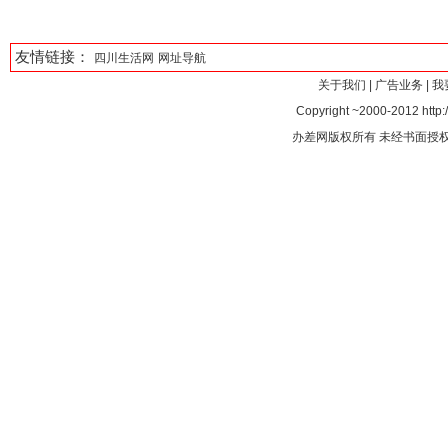
友情链接：
四川生活网
网址导航
关于我们
|
广告业务
|
我
Copyright ~2000-2012 http:/
办差网版权所有 未经书面授