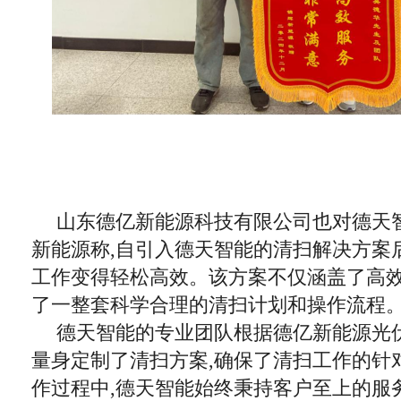
山东德亿新能源科技有限公司也对德天
新能源称,自引入德天智能的清扫解决方案
工作变得轻松高效。该方案不仅涵盖了高效
了一整套科学合理的清扫计划和操作流程
德天智能的专业团队根据德亿新能源光伏
量身定制了清扫方案,确保了清扫工作的针
作过程中,德天智能始终秉持客户至上的服