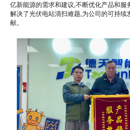
亿新能源的需求和建议,不断优化产品和服
解决了光伏电站清
扫难题,为公司的可持续
献。