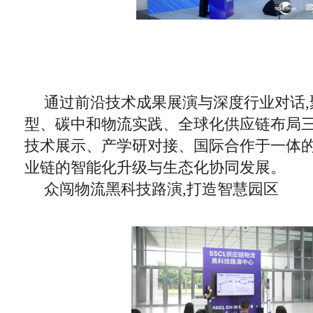
通过前沿技术成果展演与深度行业对话,
型、碳中和物流实践、全球化供应链布局三
技术展示、产学研对接、国际合作于一体的
业链的智能化升级与生态化协同发展。
众闯物流黑科技路演,打造智慧园区