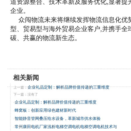
道资源整合、技术革新及服务优化,显著提
企业。
众闯物流未来将继续发挥物流信息化优势
型、贸易型与海外贸易企业客户,并携手全
碳、共赢的物流新生态。
相关新闻
企业礼品定制：解析品牌价值传递的三重维度
上一篇：
下一篇：没有了
企业礼品定制：解析品牌价值传递的三重维度
·
蜂窝板：创新应用绿色建材新时代
·
智能静音管网叠压给水设备，革新城市供水体验
·
常州康田电机厂家浅析电梯空调电机电梯空调电机技术与
·