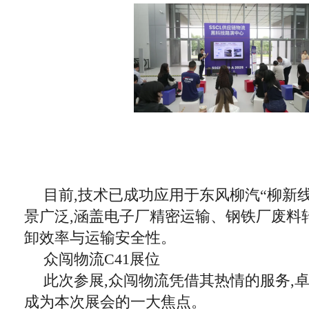
目前,技术已成功应用于东风柳汽“柳新
景广泛,涵盖电子厂精密运输、钢铁厂废料
卸效率与运输安全性。
众闯物流C41展位
此次参展,众闯物流凭借其热情的服务,
成为本次展会的一大焦点。