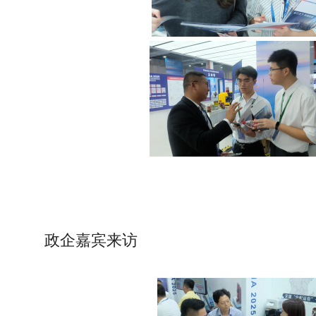
政企嘉宾来访