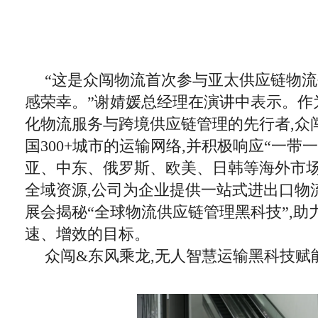
“这是众闯物流首次参与亚太供应链物流
感荣幸。”谢婧媛总经理在演讲中表示。作
化物流服务与跨境供应链管理的先行者,众
国300+城市的运输网络,并积极响应“一带
亚、中东、俄罗斯、欧美、日韩等海外市
全域资源,公司为企业提供一站式进出口物
展会揭秘“全球物流供应链管理黑科技”,助
速、增效的目标。
众闯&东风乘龙,无人智慧运输黑科技赋