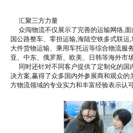
汇聚三方力量
众闯物流不仅展示了完善的运输网络,面
国公路整车、零担运输,海陆空铁多式联运,
大件货物运输、乘用车托运等综合物流服
亚、中东、俄罗斯、欧美、日韩等海外市
同时还针对不同客户提供了定制化的国
决方案,赢得了众多国内外参展商和观众的
方物流领域的专业实力和丰富经验表示认