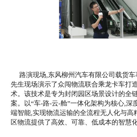
路演现场,东风柳州汽车有限公司载货车
先生现场演示了众闯物流联合乘龙卡车打
术。该技术是专为封闭园区场景设计的全
案。以“车-路-云-舱”一体化架构为核心,深
端智能,实现物流运输的全流程无人化与高
区物流提供了高效、可靠、低成本的智慧