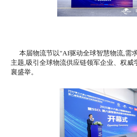
本届物流节以"AI驱动全球智慧物流,需
主题,吸引全球物流供应链领军企业、权威
襄盛举。