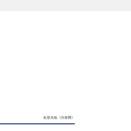
欢迎光临《办差网》