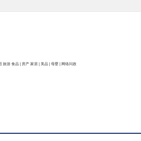
图 旅游 食品 | 房产 家居 | 美品 | 母婴 | 网络问政