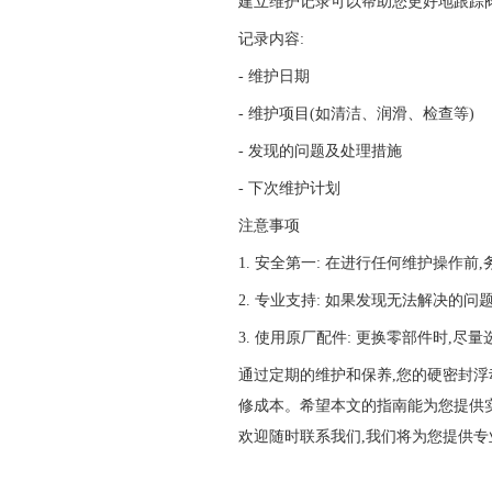
建立维护记录可以帮助您更好地跟踪
记录内容:
- 维护日期
- 维护项目(如清洁、润滑、检查等)
- 发现的问题及处理措施
- 下次维护计划
注意事项
1. 安全第一: 在进行任何维护操作
2. 专业支持: 如果发现无法解决的
3. 使用原厂配件: 更换零部件时,
通过定期的维护和保养,您的硬密封浮
修成本。希望本文的指南能为您提供
欢迎随时联系我们,我们将为您提供专