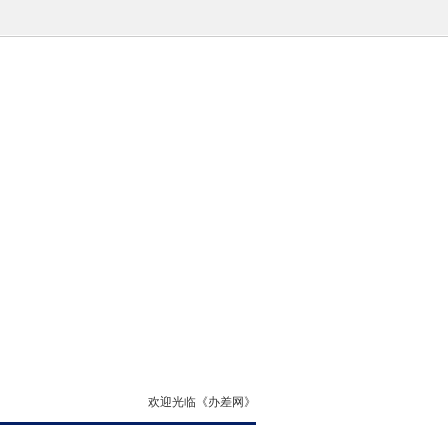
欢迎光临《办差网》