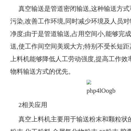
真空输送是管道密闭输送,这种输送方式
污染,改善工作环境,同时减少环境及人员对
净度;由于是管道输送,占用空间小,能够完
送,使工作间空间美观大方;特别不受长短距
上料机能够降低人工劳动强度,提高工作效
物料输送方式的优先。
2相关应用
真空上料机主要用于输送粉末和颗粒状的