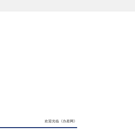
欢迎光临《办差网》