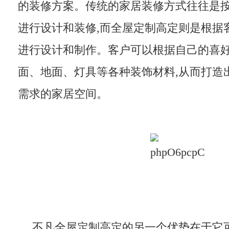
的装修方案。传统的家居装修方式往往是
进行设计和装修,而全屋定制高定则是根据
进行设计和制作。客户可以根据自己的喜
面、地面、灯具等各种装饰材料,从而打造
需求的家居空间。
不凡全屋定制高定的另一个优势在于它