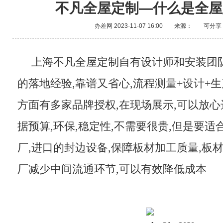
不凡全屋定制—什么是全屋
办差网
2023-11-07 16:00
来源：
可分享
上海不凡全屋定制自有设计师和安装团
的落地经验,靠谱又省心,流程测量+设计+生
方面有多家品牌授权,在现场展示,可以放心
据预算,环保,稳定性,不需要很贵,但是要
厂,进口的封边设备,保障板材加工质量,板
厂减少中间流通环节,可以有效降低成本