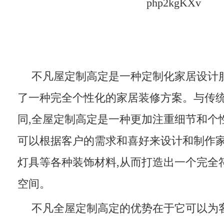
不凡屋定制高定是一种定制化家居设计服
了一种完全个性化的家居装修方案。与传
同,全屋定制高定是一种更加注重细节和个
可以根据客户的需求和喜好来设计和制作
灯具等各种装饰材料,从而打造出一个完全
空间。
不凡全屋定制高定的优势在于它可以为