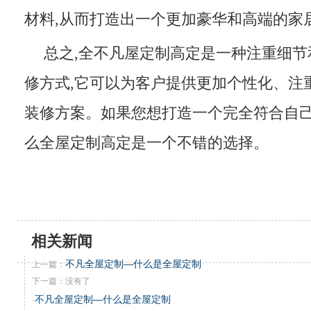
材料,从而打造出一个更加豪华和高端的家
总之,全不凡屋定制高定是一种注重细节
修方式,它可以为客户提供更加个性化、注
装修方案。如果您想打造一个完全符合自己
么全屋定制高定是一个不错的选择。
相关新闻
不凡全屋定制—什么是全屋定制
上一篇：
下一篇：没有了
不凡全屋定制—什么是全屋定制
·